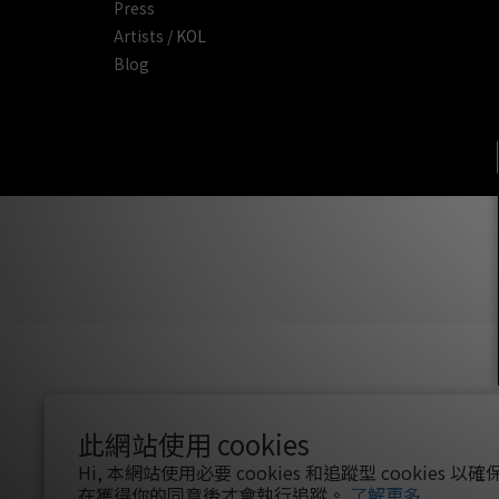
Press
Artists / KOL
Blog
此網站使用 cookies
Hi, 本網站使用必要 cookies 和追蹤型 cookies
在獲得你的同意後才會執行追蹤。
了解更多